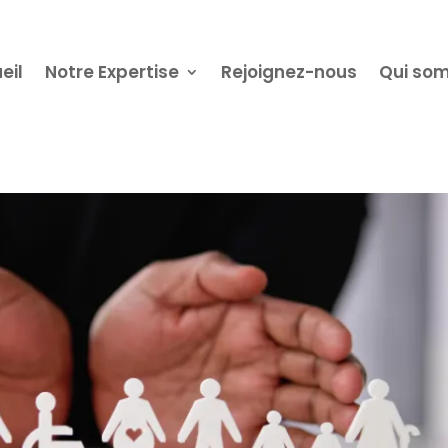
eil
Notre Expertise
Rejoignez-nous
Qui so