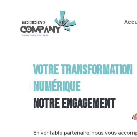
Accu
VOTRE TRANSFORMATION
NUMÉRIQUE
NOTRE ENGAGEMENT
En véritable partenaire, nous vous acco