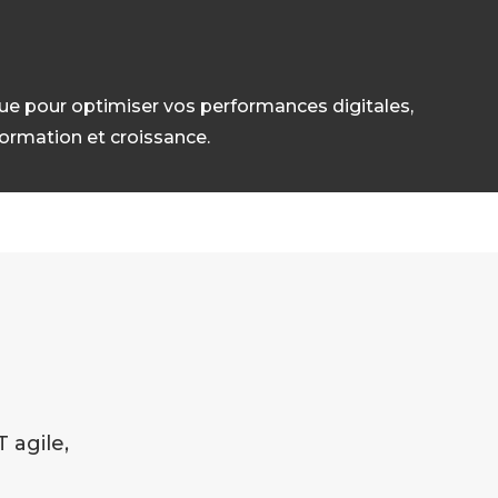
que pour optimiser vos performances digitales,
sformation et croissance.
agile,