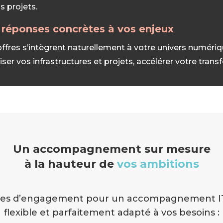
s projets.
 réponses concrètes à vos enjeux
ffres s’intègrent naturellement à votre univers numéri
iser vos infrastructures et projets, accélérer votre tran
Un accompagnement sur mesure
à la hauteur de
vos ambitions
es d’engagement pour un accompagnement IT 
flexible et parfaitement adapté à vos besoins :