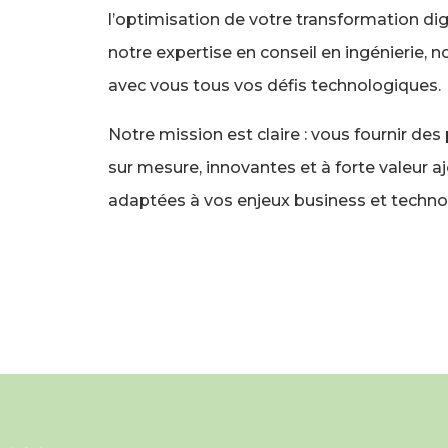
l’optimisation de votre transformation digi
notre expertise en conseil en ingénierie, 
avec vous tous vos défis technologiques.
Notre mission est claire : vous fournir des
sur mesure, innovantes et à forte valeur a
adaptées à vos enjeux business et techno