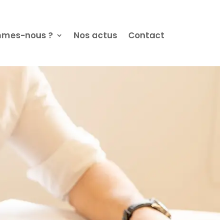
mmes-nous ?
Nos actus
Contact